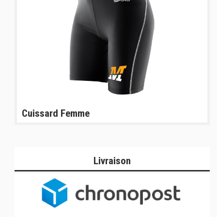
Cuissard Femme
Livraison