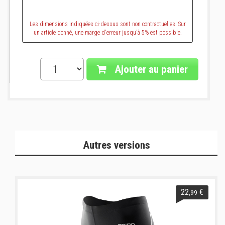
Les dimensions indiquées ci-dessus sont non contractuelles. Sur
un article donné, une marge d'erreur jusqu'à 5% est possible.
Ajouter au panier
Autres versions
22
€
,99