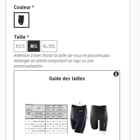
Couleur
*
Taille
*
XS/S
M/L
XL/2XL
Attention à bien choisir la taille car nous ne pouvons pas
échanger un article comportant un logo ou une
personnalisation
Guide des tailles