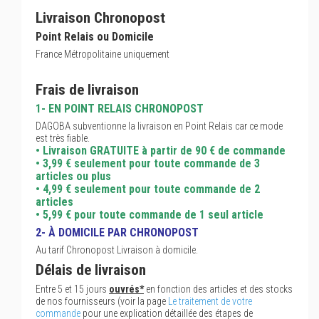
Livraison Chronopost
Point Relais ou Domicile
France Métropolitaine uniquement
Frais de livraison
1- EN POINT RELAIS CHRONOPOST
DAGOBA subventionne la livraison en Point Relais car ce mode
est très fiable.
• Livraison GRATUITE à partir de 90 € de commande
• 3,99 € seulement pour toute commande de 3
articles ou plus
• 4,99 € seulement pour toute commande de 2
articles
• 5,99 € pour toute commande de 1 seul article
2- À DOMICILE PAR CHRONOPOST
Au tarif Chronopost Livraison à domicile.
Délais de livraison
Entre 5 et 15 jours
ouvrés*
en fonction des articles et des stocks
de nos fournisseurs (voir la page
Le traitement de votre
commande
pour une explication détaillée des étapes de