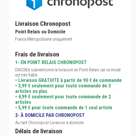
Livraison Chronopost
Point Relais ou Domicile
France Métropolitaine uniquement
Frais de livraison
1- EN POINT RELAIS CHRONOPOST
DAGOBA subventionne la livraison en Point Relais car ce mode
est très fiable.
• Livraison GRATUITE à partir de 90 € de commande
• 3,99 € seulement pour toute commande de 3
articles ou plus
• 4,99 € seulement pour toute commande de 2
articles
• 5,99 € pour toute commande de 1 seul article
2- À DOMICILE PAR CHRONOPOST
Au tarif Chronopost Livraison à domicile.
Délais de livraison