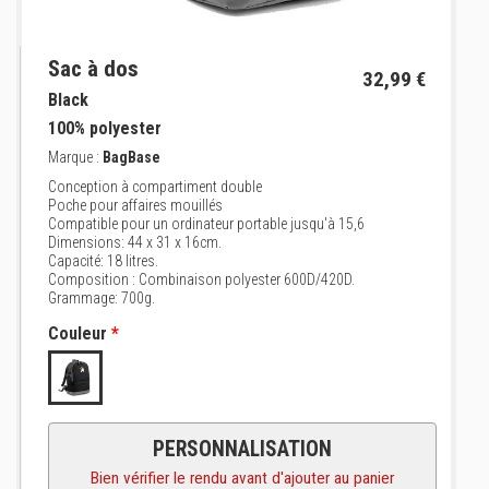
Sac à dos
32,99 €
Black
100% polyester
Marque :
BagBase
Conception à compartiment double
Poche pour affaires mouillés
Compatible pour un ordinateur portable jusqu'à 15,6
Dimensions: 44 x 31 x 16cm.
Capacité: 18 litres.
Composition : Combinaison polyester 600D/420D.
Grammage: 700g.
Couleur
*
PERSONNALISATION
Bien vérifier le rendu avant d'ajouter au panier